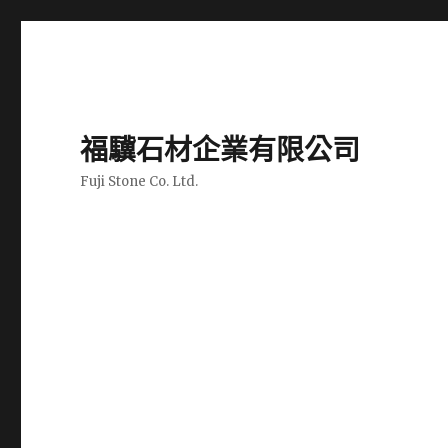
福驥石材企業有限公司
Fuji Stone Co. Ltd.