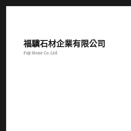
福驥石材企業有限公司
Fuji Stone Co. Ltd.